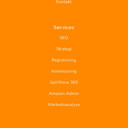
Kontakt
Services
SEO
Strategi
Registrering
Annoncering
SellWave 360
Amazon Admin
Markedsanalyse