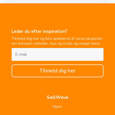
Leder du efter inspiration?
Tilmeld dig her og bliv opdateret af vores eksperter
om Amazon nyheder, tips og tricks og meget mere
Tilmeld dig her
SellWave
Hjem