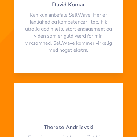
David Komar
Kan kun anbefale SellWave! Her er
faglighed og kompetencer i top. Fik
utrolig god hjælp, stort engagement og
viden som er guld værd for min
virksomhed. SellWave kommer virkelig
med noget ekstra.
Therese Andrijevski