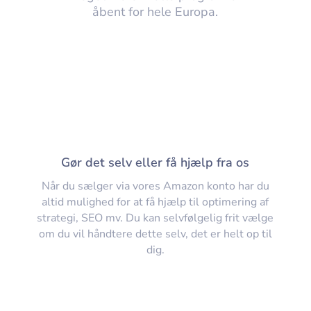
åbent for hele Europa.
Gør det selv eller få hjælp fra os
Når du sælger via vores Amazon konto har du
altid mulighed for at få hjælp til optimering af
strategi, SEO mv. Du kan selvfølgelig frit vælge
om du vil håndtere dette selv, det er helt op til
dig.