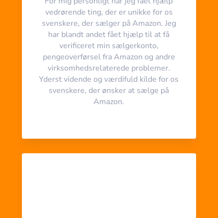
For mig personligt har jeg fået hjælp
vedrørende ting, der er unikke for os
svenskere, der sælger på Amazon. Jeg
har blandt andet fået hjælp til at få
verificeret min sælgerkonto,
pengeoverførsel fra Amazon og andre
virksomhedsrelaterede problemer.
Yderst vidende og værdifuld kilde for os
svenskere, der ønsker at sælge på
Amazon.