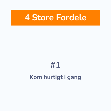
4 Store Fordele
#1
Kom hurtigt i gang