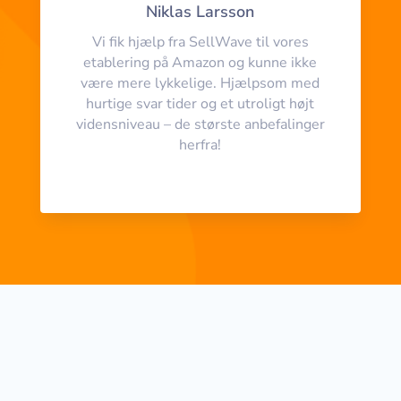
Niklas Larsson
Vi fik hjælp fra SellWave til vores
etablering på Amazon og kunne ikke
være mere lykkelige. Hjælpsom med
hurtige svar tider og et utroligt højt
vidensniveau – de største anbefalinger
herfra!