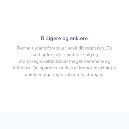
Billigere og enklere
Denne tilgang forenkler også dit regnskab. Du
kan bogføre det samlede salg og
momsregnskabet bliver meget nemmere og
billigere. Du sparer tusindvis af kroner hvert år på
unødvendige regnskabsomkostninger.