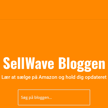
SellWave Bloggen
Lær at sælge på Amazon og hold dig opdateret