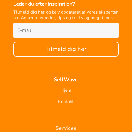
Leder du efter inspiration?
Tilmeld dig her og bliv opdateret af vores eksperter
om Amazon nyheder, tips og tricks og meget mere
Tilmeld dig her
SellWave
Hjem
Kontakt
Services