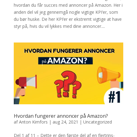
hvordan du får succes med annoncer på Amazon. Her i
anden del vil jeg gennemgå nogle vigtige KPI’er, som
du bør huske. De her KPI’er er ekstremt vigtige at have
styr på, hvis du vil lykkes med dine annoncer....
Hvordan fungerer annoncer på Amazon?
af
Anton Kimfors
|
aug 24, 2021
|
Uncategorized
Del 1 af 11 – Dette er den første del af en flertrins-